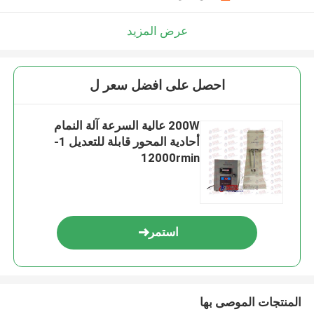
عرض المزيد
احصل على افضل سعر ل
200W عالية السرعة آلة النمام
أحادية المحور قابلة للتعديل 1-
12000rmin
استمر
المنتجات الموصى بها