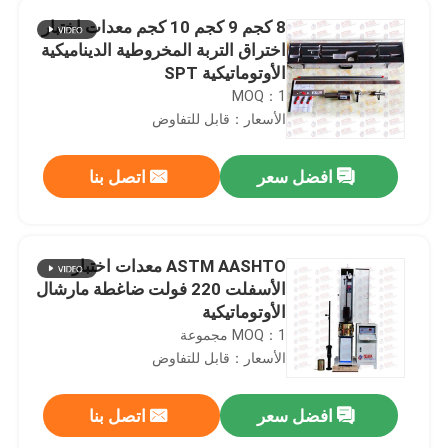
8 كجم 9 كجم 10 كجم معدات اختبار
اختراق التربة المخروطية الديناميكية
الأوتوماتيكية SPT
MOQ：1
الأسعار：قابل للتفاوض
افضل سعر
اتصل بنا
ASTM AASHTO معدات اختبار
الأسفلت 220 فولت ضاغطة مارشال
الأوتوماتيكية
MOQ：1 مجموعة
الأسعار：قابل للتفاوض
افضل سعر
اتصل بنا