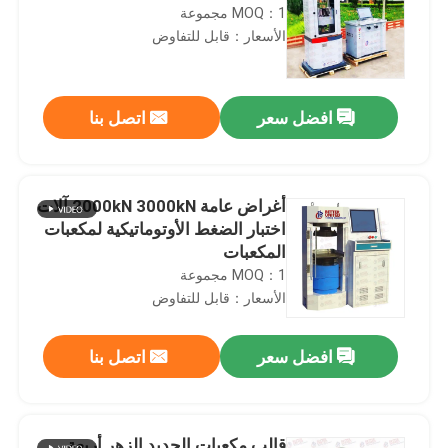
MOQ：1 مجموعة
الأسعار：قابل للتفاوض
افضل سعر
اتصل بنا
أغراض عامة 2000kN 3000kN آلات
اختبار الضغط الأوتوماتيكية لمكعبات
المكعبات
MOQ：1 مجموعة
الأسعار：قابل للتفاوض
افضل سعر
اتصل بنا
قالب مكعبات الحديد الزهر أربعة