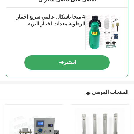
4 ميجا باسكال عالمي سريع اختبار
الرطوبة معدات اختبار التربة
استمر
المنتجات الموصى بها