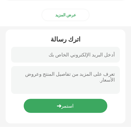
عرض المزيد
اترك رسالة