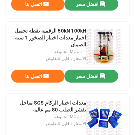
افضل سعر
اتصل بنا
50kN 100kN الرقمية نقطة تحميل
اختبار معدات اختبار الصخور 1 سنة
الضمان
MOQ：1 مجموعة
الأسعار：قابل للتفاوض
افضل سعر
اتصل بنا
معدات اختبار الركام SGS مناخل
تقشر الصلب 80 مم عالية
MOQ：1 مجموعة
الأسعار：قابل للتفاوض