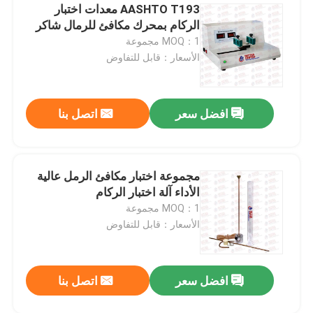
AASHTO T193 معدات اختبار
الركام بمحرك مكافئ للرمال شاكر
MOQ：1 مجموعة
الأسعار：قابل للتفاوض
افضل سعر
اتصل بنا
مجموعة اختبار مكافئ الرمل عالية
الأداء آلة اختبار الركام
MOQ：1 مجموعة
الأسعار：قابل للتفاوض
افضل سعر
اتصل بنا