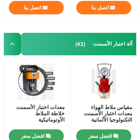
اتصل بنا
اتصل بنا
آلة اختبار الأسمنت
(42)
مقياس ملاط ​​الهواء
معدات اختبار الأسمنت
معدات اختبار الأسمنت
خلاطة الملاط
التكنولوجيا الألمانية
الأوتوماتيكية
افضل سعر
افضل سعر