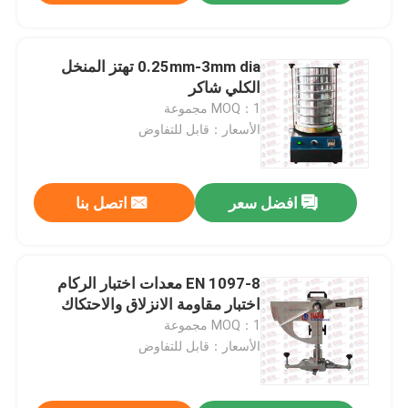
0.25mm-3mm dia تهتز المنخل
الكلي شاكر
MOQ：1 مجموعة
الأسعار：قابل للتفاوض
افضل سعر
اتصل بنا
EN 1097-8 معدات اختبار الركام
اختبار مقاومة الانزلاق والاحتكاك
MOQ：1 مجموعة
الأسعار：قابل للتفاوض