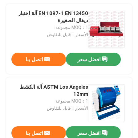
EN 1097-1 EN 13450 آلة اختبار
ديفال الصغيرة
MOQ：1 مجموعة
الأسعار：قابل للتفاوض
افضل سعر
اتصل بنا
ASTM Los Angeles آلة الكشط
12mm
MOQ：1 مجموعة
الأسعار：قابل للتفاوض
افضل سعر
اتصل بنا