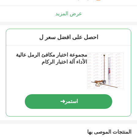
عرض المزيد
احصل على افضل سعر ل
مجموعة اختبار مكافئ الرمل عالية
الأداء آلة اختبار الركام
استمر
المنتجات الموصى بها