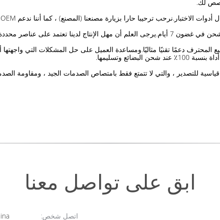
خصص لك.
 ما بعد البيع المحترف دعمًا تقنيًا مثاليًا.ومساعدة العميل على حل المشكلات التي وا
ائع وتسليمها.
ابق على تواصل معنا
اتصل شخص:
Gina