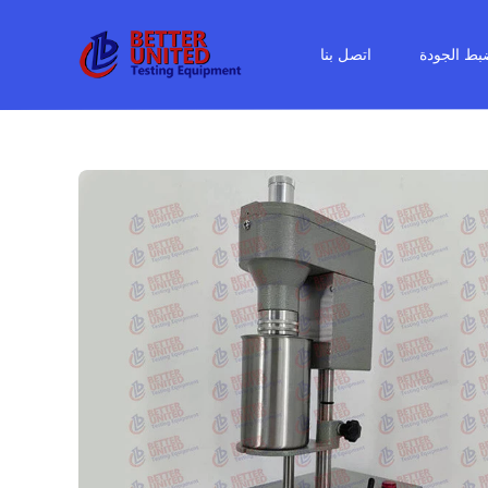
بط الجودة
اتصل بنا