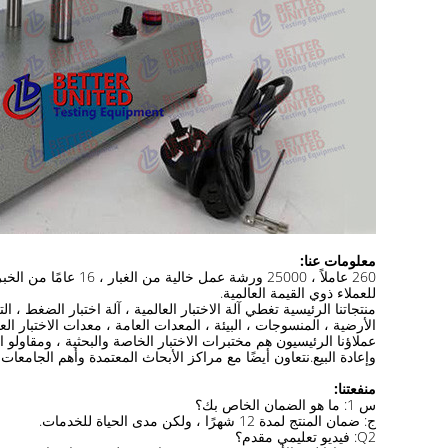
معلومات عنا:
للعملاء ذوي القيمة العالمية.
الأرضية ، المنسوجات ، البيئة ، المعدات العامة ، معدات الاختبار العالمية. تقوم بتصدير منتجاتها إلى أكثر من 60
عملاؤنا الرئيسيون هم مختبرات الاختبار الخاصة والبحثية ، ومقاول
وإعادة البيع.نتعاون أيضًا مع مراكز الأبحاث المعتمدة وأهم الجامعات
منفعتنا:
س 1: ما هو الضمان الخاص بك؟
ج: ضمان المنتج لمدة 12 شهرًا ، ولكن مدى الحياة للخدمات.
Q2: فيديو تعليمي مقدم؟