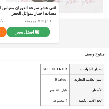
معدات اختبار سوائل الحفر
MOQ：1 مجموعة
الأ
افضل سعر
منتوج وصف
إصدار الشهادات
SGS, INTERTEK
اسم العلامة التجارية
Btutest
الأسعار
قابل للتفاوض
الحد الأدنى لكمية
1 مجموعة