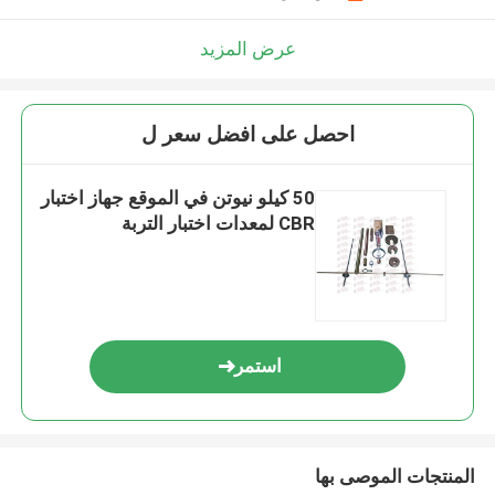
عرض المزيد
احصل على افضل سعر ل
50 كيلو نيوتن في الموقع جهاز اختبار
CBR لمعدات اختبار التربة
استمر
المنتجات الموصى بها