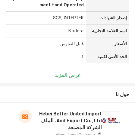
ment Hand Operated
إصدار الشهادات
SGS, INTERTEK
اسم العلامة التجارية
Btutest
الأسعار
قابل للتفاوض
الحد الأدنى لكمية
1
عرض المزيد
حول نا
Hebei Better United Import
And Export Co., Ltd. الملف
الشركة المصنعة
Hejie Town,Xianxian