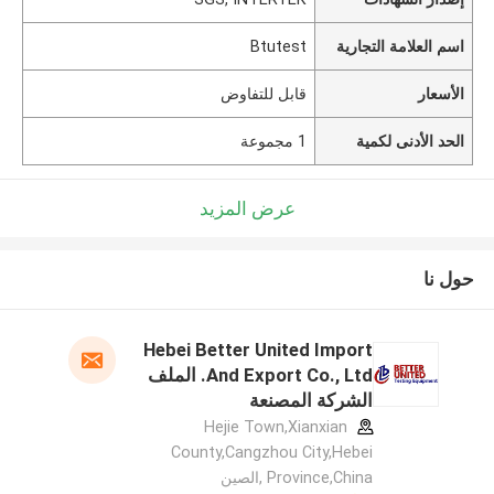
اسم العلامة التجارية
Btutest
الأسعار
قابل للتفاوض
الحد الأدنى لكمية
1 مجموعة
عرض المزيد
حول نا
Hebei Better United Import
And Export Co., Ltd. الملف
الشركة المصنعة
Hejie Town,Xianxian
County,Cangzhou City,Hebei
Province,China ,الصين