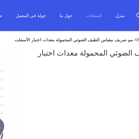
منزل
المنتجات
حول بنا
جولة في المعمل
ض
س الطيف الضوئي المحمولة معدات اختبار