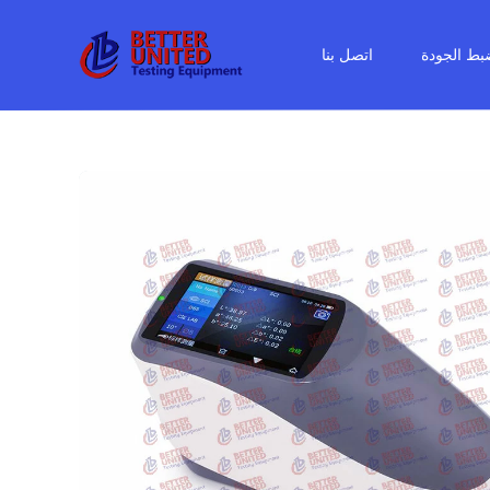
بط الجودة
اتصل بنا