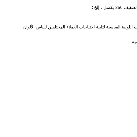
ية القياسية لتلبية احتياجات العملاء المختلفين لقياس الألوان