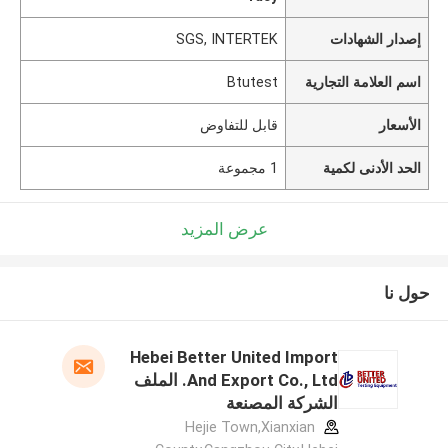
إصدار الشهادات
SGS, INTERTEK
اسم العلامة التجارية
Btutest
الأسعار
قابل للتفاوض
الحد الأدنى لكمية
1 مجموعة
عرض المزيد
حول نا
Hebei Better United Import
And Export Co., Ltd. الملف
الشركة المصنعة
Hejie Town,Xianxian