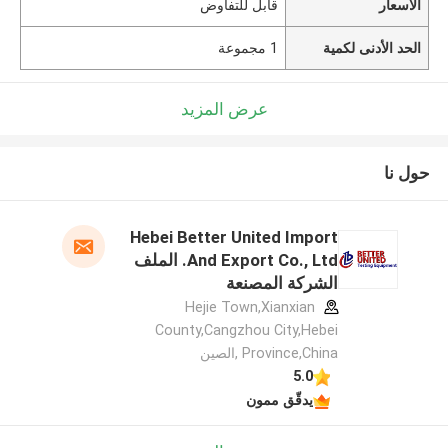
الأسعار
قابل للتفاوض
الحد الأدنى لكمية
1 مجموعة
عرض المزيد
حول نا
Hebei Better United Import
And Export Co., Ltd. الملف
الشركة المصنعة
Hejie Town,Xianxian
County,Cangzhou City,Hebei
Province,China ,الصين
5.0
يدقّق ممون