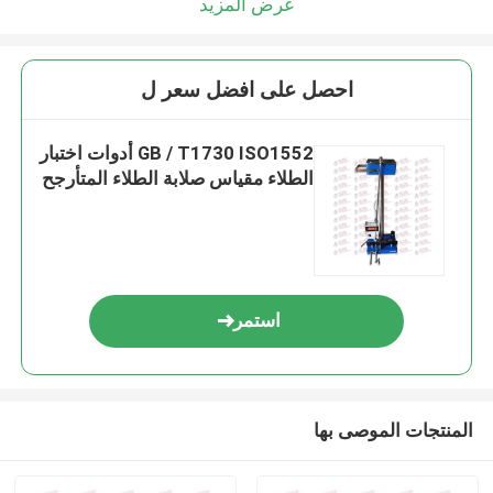
عرض المزيد
احصل على افضل سعر ل
GB / T1730 ISO1552 أدوات اختبار
الطلاء مقياس صلابة الطلاء المتأرجح
استمر
المنتجات الموصى بها