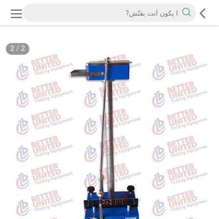
2
/
2