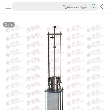
2
/
2