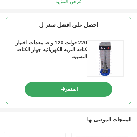
عرض المزيد
احصل على افضل سعر ل
220 فولت 120 واط معدات اختبار
كثافة التربة الكهربائية جهاز الكثافة
النسبية
استمر
المنتجات الموصى بها