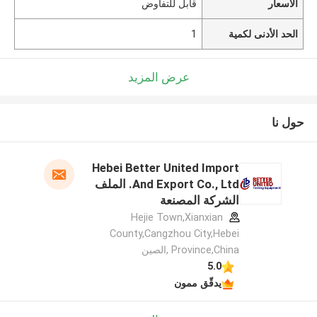
الأسعار
قابل للتفاوض
الحد الأدنى لكمية
1
عرض المزيد
حول نا
Hebei Better United Import
And Export Co., Ltd. الملف
الشركة المصنعة
Hejie Town,Xianxian
County,Cangzhou City,Hebei
Province,China ,الصين
5.0
يدقّق ممون