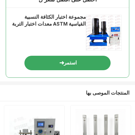
مجموعة اختبار الكثافة النسبية
القياسية ASTM معدات اختبار التربة
استمر
المنتجات الموصى بها