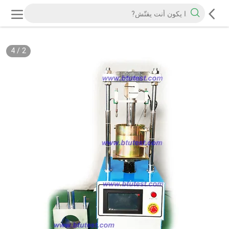
4
/
2