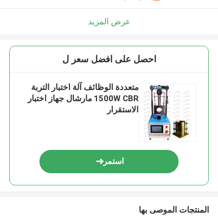
عرض المزيد
احصل على افضل سعر ل
متعددة الوظائف آلة اختبار التربة
1500W CBR مارشال جهاز اختبار
الاستقرار
استمر
المنتجات الموصى بها