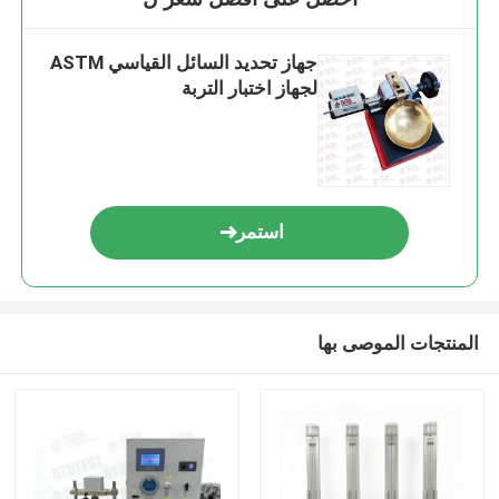
جهاز تحديد السائل القياسي ASTM
لجهاز اختبار التربة
استمر
المنتجات الموصى بها